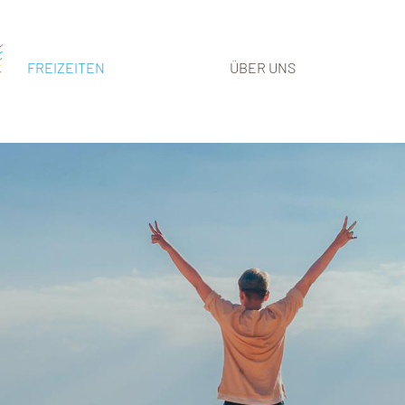
FREIZEITEN
ÜBER UNS