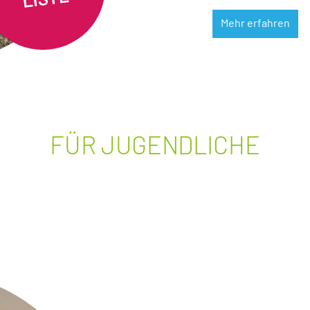
Mehr erfahren
FÜR JUGENDLICHE