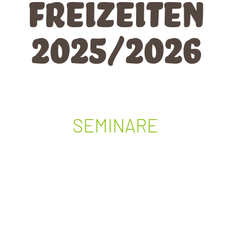
Freizeiten
2025/2026
SEMINARE