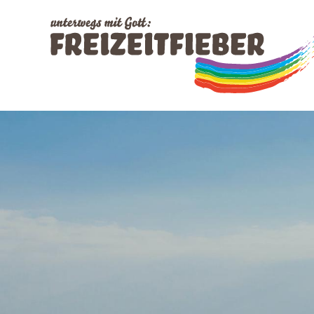
Direkt
Hauptnavigation
zum
Inhalt