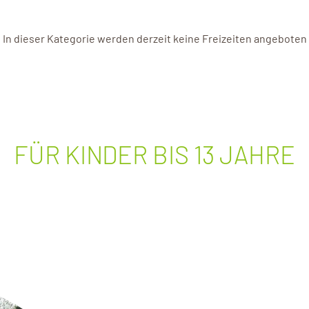
In dieser Kategorie werden derzeit keine Freizeiten angeboten
FÜR KINDER BIS 13 JAHRE