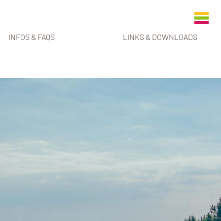
INFOS & FAQS
LINKS & DOWNLOADS